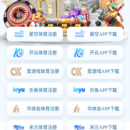
三、服务范围
我们提供包括实时比分、体育数据、赛事资讯等服务。具体
内容可能因运营策略进行相应调整。
四、用户行为规范
不得发布非法、敏感或有害内容
不得借助本平台从事任何形式的违法行为
不得利用技术手段破坏平台数据或干扰系统运行
五、知识产权
平台所有文字、图像、数据、设计等内容均属平台或合作方
合法所有，未经授权禁止任何形式的转载或使用。
六、服务终止
若用户违反平台规定或存在不当行为，乐动官方下载平台有
权中止其服务，恕不另行通知。
七、法律责任与适用